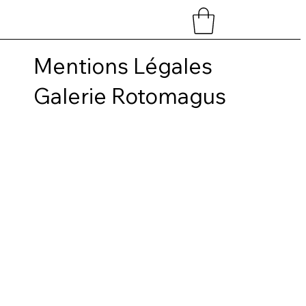
Mentions Légales
Galerie Rotomagus