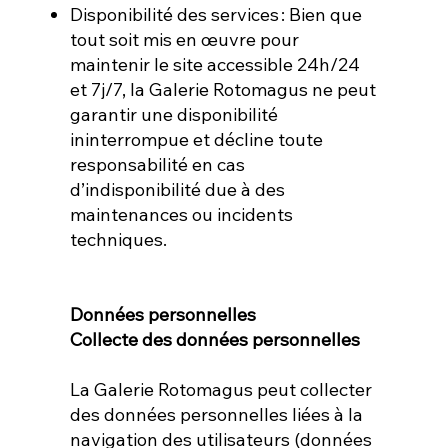
Disponibilité des services : Bien que
tout soit mis en œuvre pour
maintenir le site accessible 24h/24
et 7j/7, la Galerie Rotomagus ne peut
garantir une disponibilité
ininterrompue et décline toute
responsabilité en cas
d’indisponibilité due à des
maintenances ou incidents
techniques.
Données personnelles
Collecte des données personnelles
La Galerie Rotomagus peut collecter
des données personnelles liées à la
navigation des utilisateurs (données