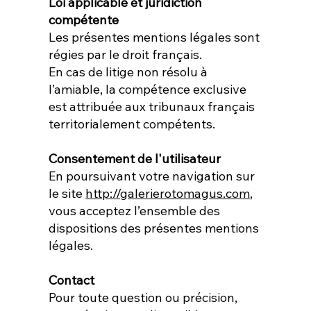
Loi applicable et juridiction
compétente
Les présentes mentions légales sont
régies par le droit français.
En cas de litige non résolu à
l’amiable, la compétence exclusive
est attribuée aux tribunaux français
territorialement compétents.
Consentement de l'utilisateur
En poursuivant votre navigation sur
le site
http://galerierotomagus.com
,
vous acceptez l’ensemble des
dispositions des présentes mentions
légales.
Contact
Pour toute question ou précision,