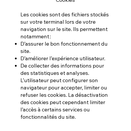
Les cookies sont des fichiers stockés
sur votre terminal lors de votre
navigation sur le site. Ils permettent
notamment :
D’assurer le bon fonctionnement du
site.
D’améliorer l’expérience utilisateur.
De collecter des informations pour
des statistiques et analyses.
L’utilisateur peut configurer son
navigateur pour accepter, limiter ou
refuser les cookies. La désactivation
des cookies peut cependant limiter
l’accès à certains services ou
fonctionnalités du site.