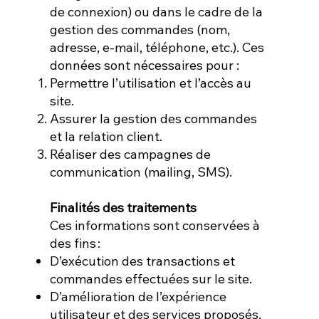
de connexion) ou dans le cadre de la
gestion des commandes (nom,
adresse, e-mail, téléphone, etc.). Ces
données sont nécessaires pour :
Permettre l’utilisation et l’accès au
site.
Assurer la gestion des commandes
et la relation client.
Réaliser des campagnes de
communication (mailing, SMS).
Finalités des traitements
Ces informations sont conservées à
des fins :
D’exécution des transactions et
commandes effectuées sur le site.
D’amélioration de l’expérience
utilisateur et des services proposés.