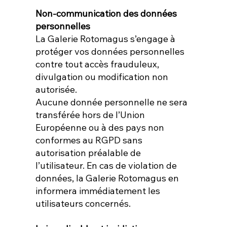
Non-communication des données
personnelles
La Galerie Rotomagus s’engage à
protéger vos données personnelles
contre tout accès frauduleux,
divulgation ou modification non
autorisée.
Aucune donnée personnelle ne sera
transférée hors de l’Union
Européenne ou à des pays non
conformes au RGPD sans
autorisation préalable de
l’utilisateur. En cas de violation de
données, la Galerie Rotomagus en
informera immédiatement les
utilisateurs concernés.