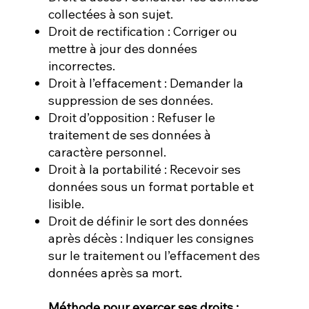
collectées à son sujet.
Droit de rectification : Corriger ou
mettre à jour des données
incorrectes.
Droit à l’effacement : Demander la
suppression de ses données.
Droit d’opposition : Refuser le
traitement de ses données à
caractère personnel.
Droit à la portabilité : Recevoir ses
données sous un format portable et
lisible.
Droit de définir le sort des données
après décès : Indiquer les consignes
sur le traitement ou l’effacement des
données après sa mort.
Méthode pour exercer ses droits :