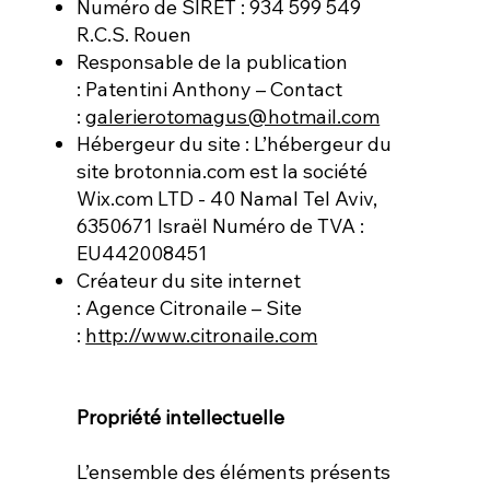
Numéro de SIRET : 934 599 549
R.C.S. Rouen
Responsable de la publication
: Patentini Anthony – Contact
:
galerierotomagus@hotmail.com
Hébergeur du site : L’hébergeur du
site brotonnia.com est la société
Wix.com LTD - 40 Namal Tel Aviv,
6350671 Israël Numéro de TVA :
EU442008451
Créateur du site internet
: Agence Citronaile – Site
:
http://www.citronaile.com
Propriété intellectuelle
L’ensemble des éléments présents