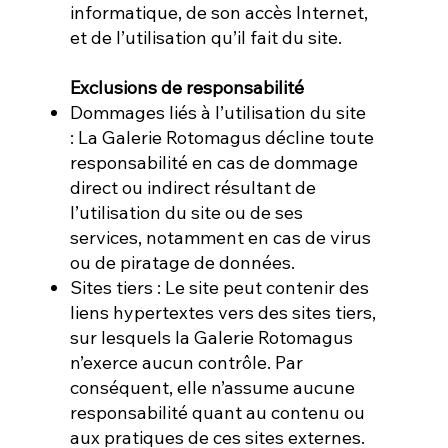
informatique, de son accès Internet,
et de l’utilisation qu’il fait du site.
Exclusions de responsabilité
Dommages liés à l’utilisation du site
: La Galerie Rotomagus décline toute
responsabilité en cas de dommage
direct ou indirect résultant de
l’utilisation du site ou de ses
services, notamment en cas de virus
ou de piratage de données.
Sites tiers : Le site peut contenir des
liens hypertextes vers des sites tiers,
sur lesquels la Galerie Rotomagus
n’exerce aucun contrôle. Par
conséquent, elle n’assume aucune
responsabilité quant au contenu ou
aux pratiques de ces sites externes.