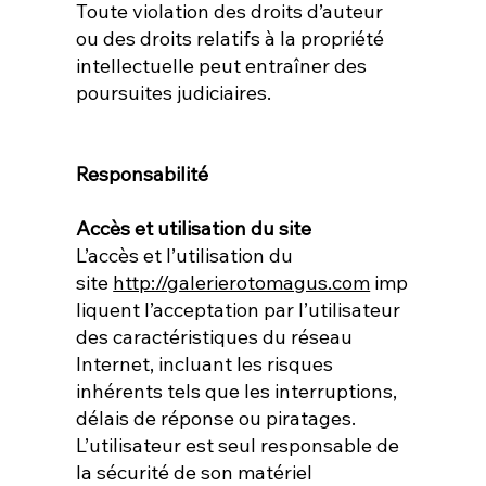
Toute violation des droits d’auteur
ou des droits relatifs à la propriété
intellectuelle peut entraîner des
poursuites judiciaires.
Responsabilité
Accès et utilisation du site
L’accès et l’utilisation du
site
http://galerierotomagus.com
imp
liquent l’acceptation par l’utilisateur
des caractéristiques du réseau
Internet, incluant les risques
inhérents tels que les interruptions,
délais de réponse ou piratages.
L’utilisateur est seul responsable de
la sécurité de son matériel