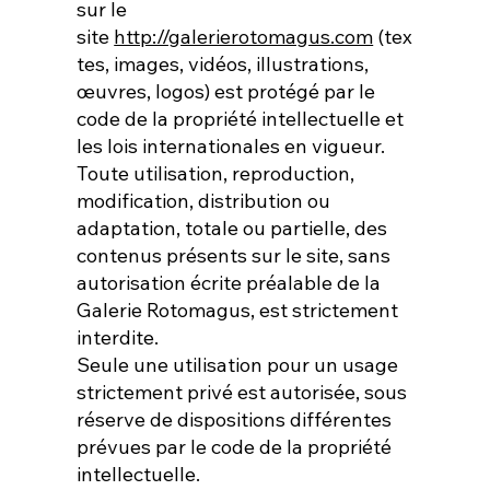
sur le
site
http://galerierotomagus.com
(tex
tes, images, vidéos, illustrations,
œuvres, logos) est protégé par le
code de la propriété intellectuelle et
les lois internationales en vigueur.
Toute utilisation, reproduction,
modification, distribution ou
adaptation, totale ou partielle, des
contenus présents sur le site, sans
autorisation écrite préalable de la
Galerie Rotomagus, est strictement
interdite.
Seule une utilisation pour un usage
strictement privé est autorisée, sous
réserve de dispositions différentes
prévues par le code de la propriété
intellectuelle.