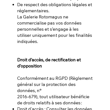
De respect des obligations légales et
réglementaires.
La Galerie Rotomagus ne
commercialise pas vos données
personnelles et s’engage à les
utiliser uniquement pour les finalités
indiquées.
Droit d’accès, de rectification et
d’opposition
Conformément au RGPD (Règlement
général sur la protection des
données, n°
2016-679), tout utilisateur bénéficie
de droits relatifs à ses données :
Droit d'accès : Consulter les données