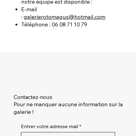
notre équipe est disponible :
E-mail
:
galerierotomagus@hotmail.com
Téléphone : 06 08 71 10 79
Contactez-nous
Pour ne manquer aucune information sur la
galerie !
Entrer votre adresse mail
*