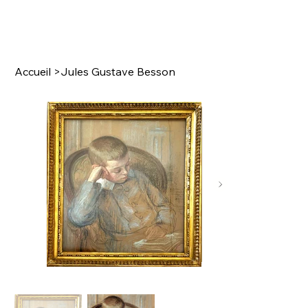
Accueil
>
Jules Gustave Besson