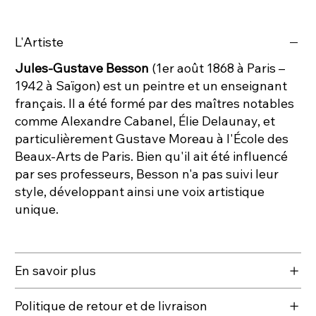
L'Artiste
Jules-Gustave Besson
(1er août 1868 à Paris –
1942 à Saïgon) est un peintre et un enseignant
français. Il a été formé par des maîtres notables
comme Alexandre Cabanel, Élie Delaunay, et
particulièrement Gustave Moreau à l'École des
Beaux-Arts de Paris. Bien qu'il ait été influencé
par ses professeurs, Besson n'a pas suivi leur
style, développant ainsi une voix artistique
unique.
En savoir plus
Politique de retour et de livraison