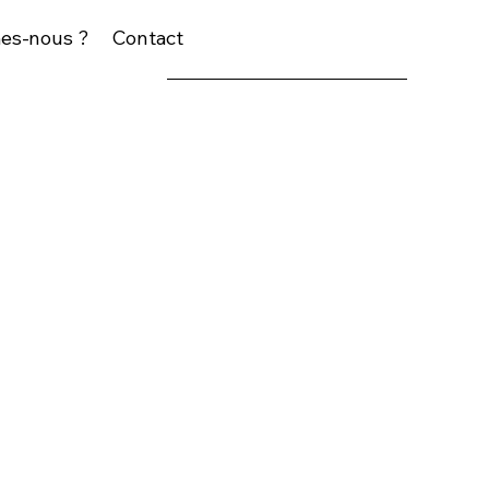
es-nous ?
Contact