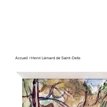
Accueil
>
Henri Lienard de Saint-Delis