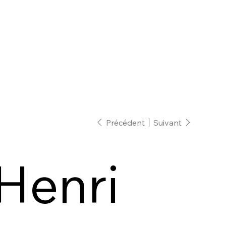
Précédent
Suivant
Henri