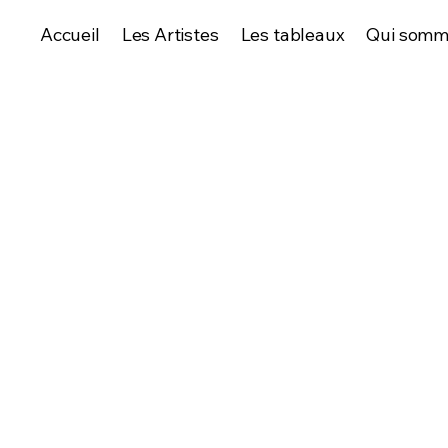
Accueil
Les Artistes
Les tableaux
Qui somm