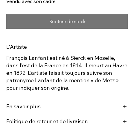
Vendu avec son cadre
Rupture de stock
L'Artiste
François Lanfant est né à Sierck en Moselle,
dans l’est de la France en 1814. Il meurt au Havre
en 1892. L’artiste faisait toujours suivre son
patronyme Lanfant de la mention « de Metz »
pour indiquer son origine.
En savoir plus
Politique de retour et de livraison