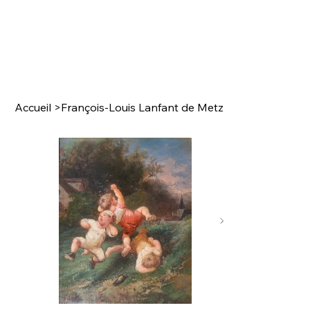
Accueil
>
François-Louis Lanfant de Metz