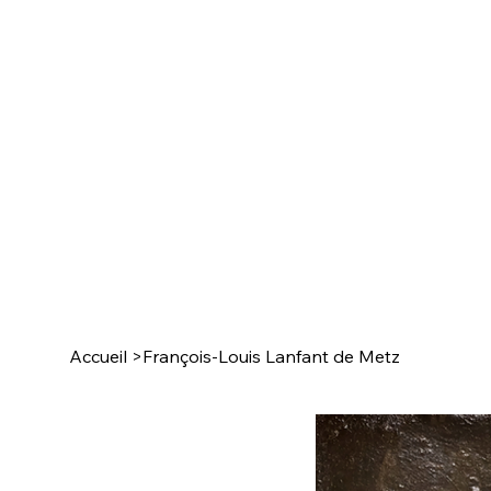
Accueil
>
François-Louis Lanfant de Metz