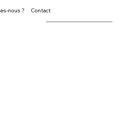
es-nous ?
Contact