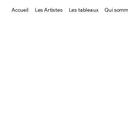
Accueil
Les Artistes
Les tableaux
Qui somm