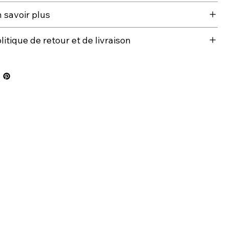
 savoir plus
litique de retour et de livraison