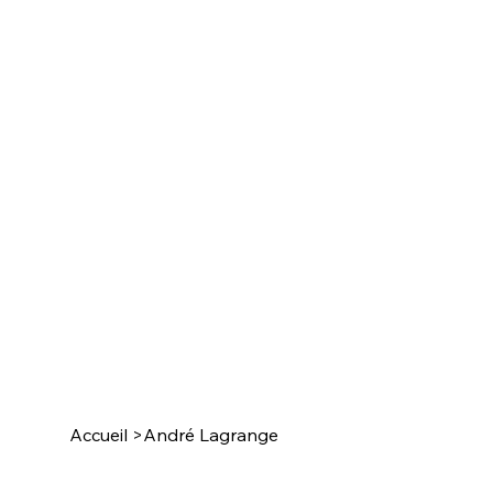
Accueil
>
André Lagrange