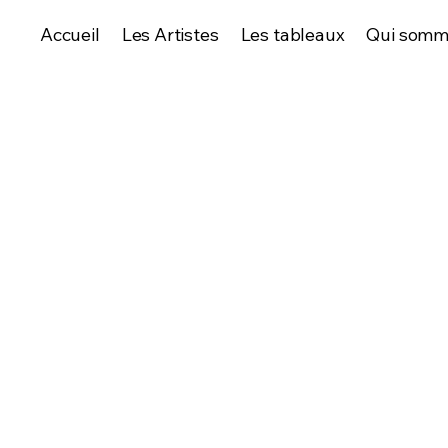
Accueil
Les Artistes
Les tableaux
Qui somm