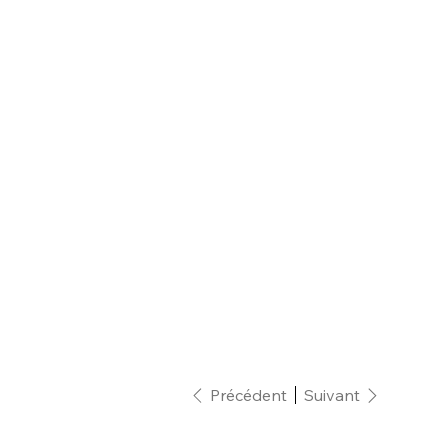
Précédent
Suivant