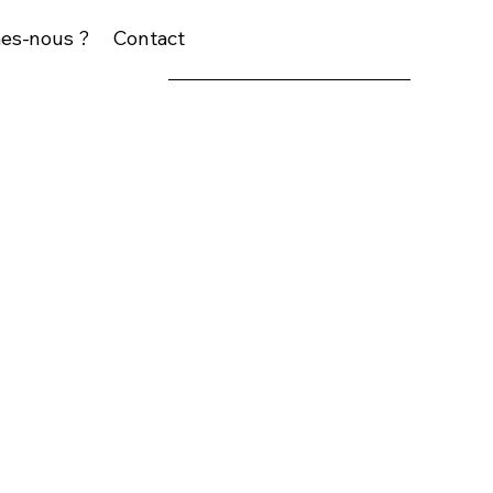
es-nous ?
Contact