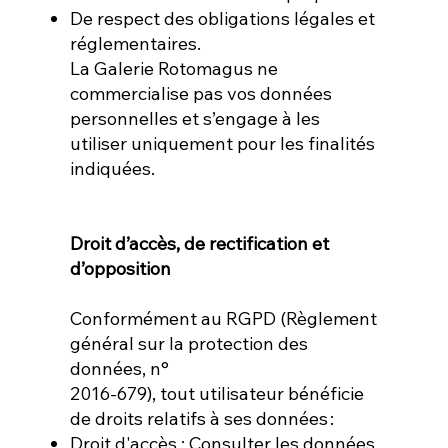
De respect des obligations légales et
réglementaires.
La Galerie Rotomagus ne
commercialise pas vos données
personnelles et s’engage à les
utiliser uniquement pour les finalités
indiquées.
Droit d’accès, de rectification et
d’opposition
Conformément au RGPD (Règlement
général sur la protection des
données, n°
2016-679), tout utilisateur bénéficie
de droits relatifs à ses données :
Droit d'accès : Consulter les données