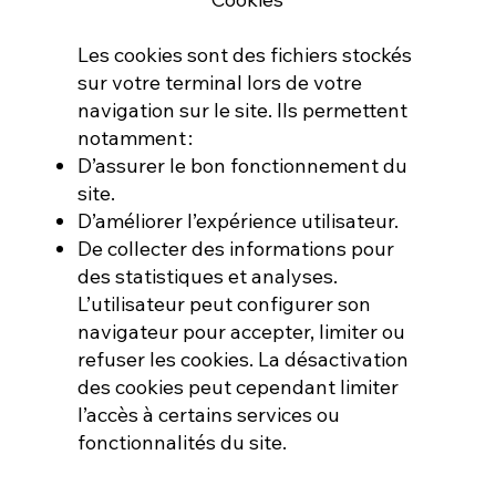
Les cookies sont des fichiers stockés
sur votre terminal lors de votre
navigation sur le site. Ils permettent
notamment :
D’assurer le bon fonctionnement du
site.
D’améliorer l’expérience utilisateur.
De collecter des informations pour
des statistiques et analyses.
L’utilisateur peut configurer son
navigateur pour accepter, limiter ou
refuser les cookies. La désactivation
des cookies peut cependant limiter
l’accès à certains services ou
fonctionnalités du site.