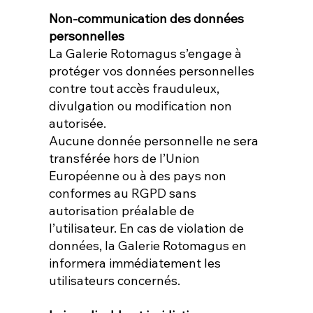
Non-communication des données
personnelles
La Galerie Rotomagus s’engage à
protéger vos données personnelles
contre tout accès frauduleux,
divulgation ou modification non
autorisée.
Aucune donnée personnelle ne sera
transférée hors de l’Union
Européenne ou à des pays non
conformes au RGPD sans
autorisation préalable de
l’utilisateur. En cas de violation de
données, la Galerie Rotomagus en
informera immédiatement les
utilisateurs concernés.