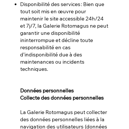
Disponibilité des services : Bien que
tout soit mis en œuvre pour
maintenir le site accessible 24h/24
et 7j/7, la Galerie Rotomagus ne peut
garantir une disponibilité
ininterrompue et décline toute
responsabilité en cas
d’indisponibilité due à des
maintenances ou incidents
techniques.
Données personnelles
Collecte des données personnelles
La Galerie Rotomagus peut collecter
des données personnelles liées à la
navigation des utilisateurs (données