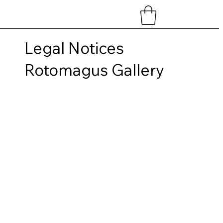
Legal Notices
Rotomagus Gallery