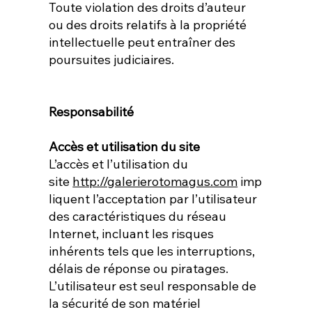
Toute violation des droits d’auteur
ou des droits relatifs à la propriété
intellectuelle peut entraîner des
poursuites judiciaires.
Responsabilité
Accès et utilisation du site
L’accès et l’utilisation du
site
http://galerierotomagus.com
imp
liquent l’acceptation par l’utilisateur
des caractéristiques du réseau
Internet, incluant les risques
inhérents tels que les interruptions,
délais de réponse ou piratages.
L’utilisateur est seul responsable de
la sécurité de son matériel