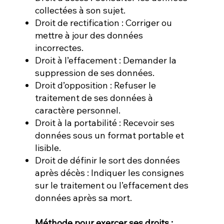
collectées à son sujet.
Droit de rectification : Corriger ou
mettre à jour des données
incorrectes.
Droit à l’effacement : Demander la
suppression de ses données.
Droit d’opposition : Refuser le
traitement de ses données à
caractère personnel.
Droit à la portabilité : Recevoir ses
données sous un format portable et
lisible.
Droit de définir le sort des données
après décès : Indiquer les consignes
sur le traitement ou l’effacement des
données après sa mort.
Méthode pour exercer ses droits :