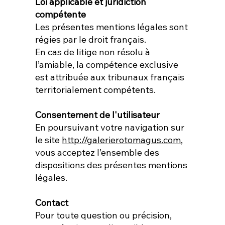
Loi applicable et juridiction
compétente
Les présentes mentions légales sont
régies par le droit français.
En cas de litige non résolu à
l’amiable, la compétence exclusive
est attribuée aux tribunaux français
territorialement compétents.
Consentement de l'utilisateur
En poursuivant votre navigation sur
le site
http://galerierotomagus.com
,
vous acceptez l’ensemble des
dispositions des présentes mentions
légales.
Contact
Pour toute question ou précision,