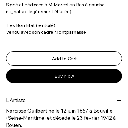
Signé et dédicacé à M Marcel en Bas à gauche
(signature légèrement éffacée)
Très Bon Etat (rentoilé)
Vendu avec son cadre Montparnasse
Add to Cart
Buy Now
L'Artiste
Narcisse Guilbert né le 12 juin 1867 à Bouville
(Seine-Maritime) et décédé le 23 février 1942 à
Rouen.