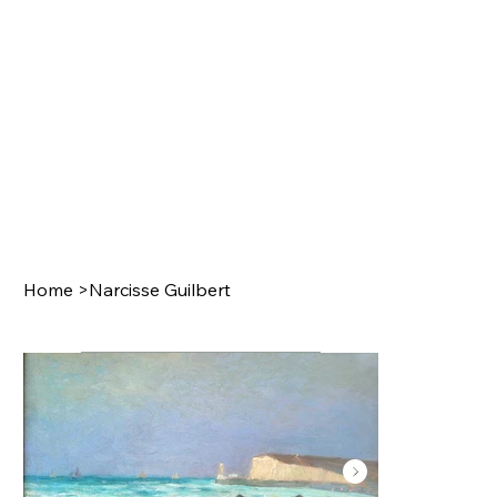
Home
>
Narcisse Guilbert