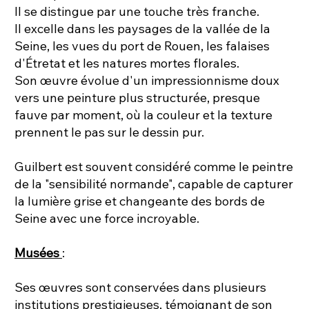
Il se distingue par une touche très franche.
Il excelle dans les paysages de la vallée de la
Seine, les vues du port de Rouen, les falaises
d'Étretat et les natures mortes florales.
Son œuvre évolue d'un impressionnisme doux
vers une peinture plus structurée, presque
fauve par moment, où la couleur et la texture
prennent le pas sur le dessin pur.
Guilbert est souvent considéré comme le peintre
de la "sensibilité normande", capable de capturer
la lumière grise et changeante des bords de
Seine avec une force incroyable.
Musées
:
Ses œuvres sont conservées dans plusieurs
institutions prestigieuses, témoignant de son