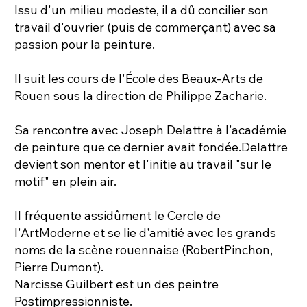
Issu d'un milieu modeste, il a dû concilier son
travail d'ouvrier (puis de commerçant) avec sa
passion pour la peinture.
Il suit les cours de l'École des Beaux-Arts de
Rouen sous la direction de Philippe Zacharie.
Sa rencontre avec Joseph Delattre à l'académie
de peinture que ce dernier avait fondée.Delattre
devient son mentor et l'initie au travail "sur le
motif" en plein air.
Il fréquente assidûment le Cercle de
l'ArtModerne et se lie d'amitié avec les grands
noms de la scène rouennaise (RobertPinchon,
Pierre Dumont).
Narcisse Guilbert est un des peintre
Postimpressionniste.