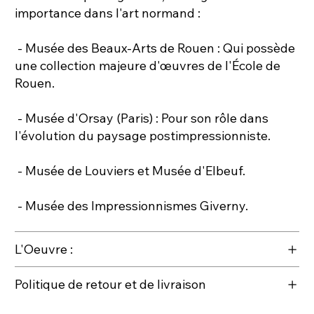
importance dans l'art normand :
- Musée des Beaux-Arts de Rouen : Qui possède
une collection majeure d'œuvres de l'École de
Rouen.
- Musée d'Orsay (Paris) : Pour son rôle dans
l'évolution du paysage postimpressionniste.
- Musée de Louviers et Musée d'Elbeuf.
- Musée des Impressionnismes Giverny.
L'Oeuvre :
Politique de retour et de livraison