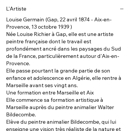
L'Artiste
Louise Germain (Gap, 22 avril 1874 - Aix-en-
Provence, 13 octobre 1939 )
Née Louise Richier à Gap, elle est une artiste
peintre française dont le travail est
profondément ancré dans les paysages du Sud
de la France, particulièrement autour d'Aix-en-
Provence.
Elle passe pourtant la grande partie de son
enfance et adolescence en Algérie, elle rentre à
Marseille avant ses vingt ans.
Une formation entre Marseille et Aix
Elle commence sa formation artistique à
Marseille auprès du peintre animalier Walter
Bildecombe.
Elève du peintre animalier Bildecombe, qui lui
enseigne une vision très réaliste de la nature et