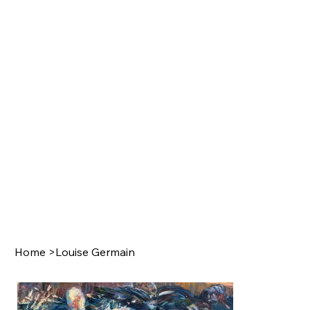
Home
>
Louise Germain