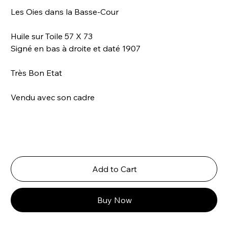
Les Oies dans la Basse-Cour
Huile sur Toile 57 X 73
Signé en bas à droite et daté 1907
Très Bon Etat
Vendu avec son cadre
Add to Cart
Buy Now