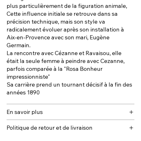
plus particulièrement de la figuration animale,
Cette influence initiale se retrouve dans sa
précision technique, mais son style va
radicalement évoluer après son installation à
Aix-en-Provence avec son mari, Eugène
Germain.
La rencontre avec Cézanne et Ravaisou, elle
était la seule femme à peindre avec Cezanne,
parfois comparée à la "Rosa Bonheur
impressionniste"
Sa carrière prend un tournant décisif à la fin des
années 1890
En savoir plus
Politique de retour et de livraison