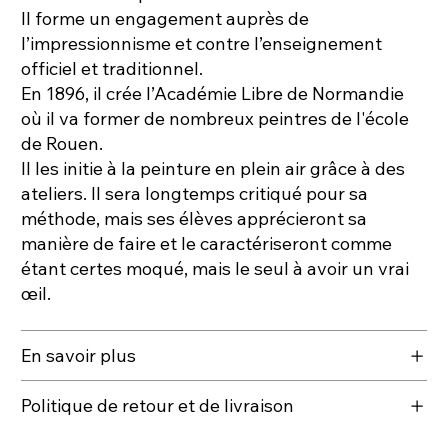
Il forme un engagement auprès de
l’impressionnisme et contre l’enseignement
officiel et traditionnel.
En 1896, il crée l’Académie Libre de Normandie
où il va former de nombreux peintres de l'école
de Rouen.
Il les initie à la peinture en plein air grâce à des
ateliers. Il sera longtemps critiqué pour sa
méthode, mais ses élèves apprécieront sa
manière de faire et le caractériseront comme
étant certes moqué, mais le seul à avoir un vrai
œil.
En savoir plus
Politique de retour et de livraison