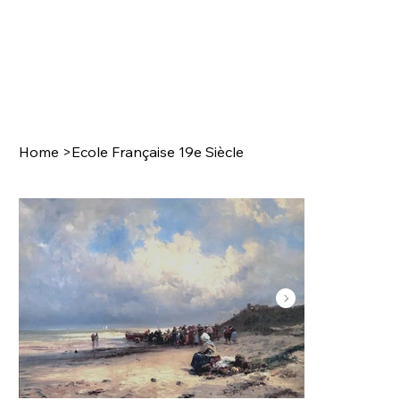
Home
>
Ecole Française 19e Siècle