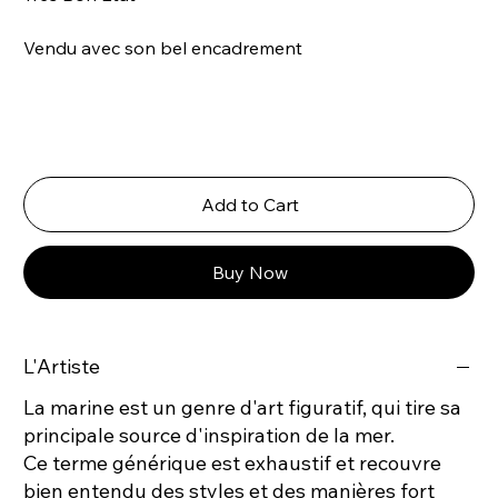
Vendu avec son bel encadrement
Add to Cart
Buy Now
L'Artiste
La marine est un genre d'art figuratif, qui tire sa
principale source d'inspiration de la mer.
Ce terme générique est exhaustif et recouvre
bien entendu des styles et des manières fort