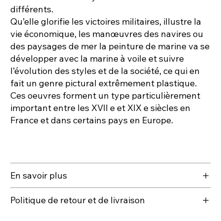
différents.
Qu’elle glorifie les victoires militaires, illustre la
vie économique, les manœuvres des navires ou
des paysages de mer la peinture de marine va se
développer avec la marine à voile et suivre
l’évolution des styles et de la société, ce qui en
fait un genre pictural extrêmement plastique.
Ces oeuvres forment un type particulièrement
important entre les XVII e et XIX e siècles en
France et dans certains pays en Europe.
En savoir plus
Politique de retour et de livraison