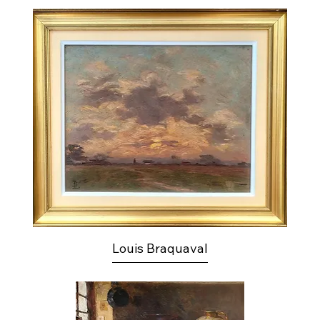
Louis Braquaval