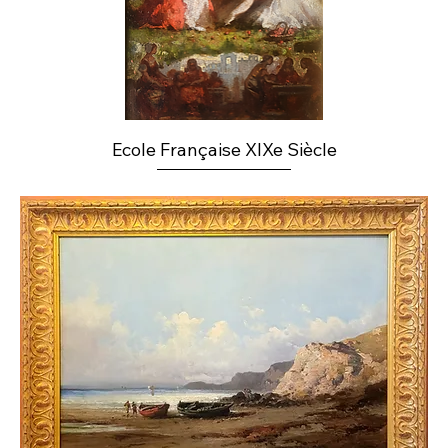
Ecole Française XIXe Siècle