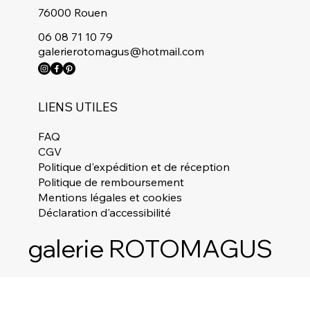
76000 Rouen
06 08 71 10 79
galerierotomagus@hotmail.com
LIENS UTILES
FAQ
CGV
Politique d'expédition et de réception
Politique de remboursement
Mentions légales et cookies
Déclaration d'accessibilité
galerie ROTOMAGUS