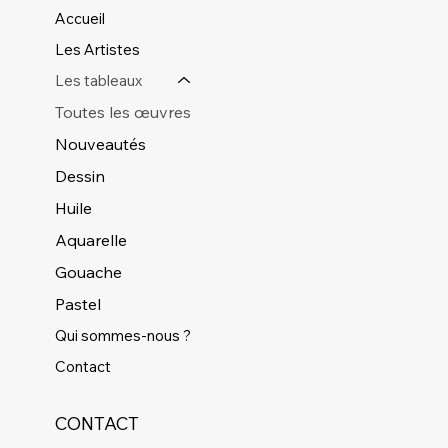
Accueil
Les Artistes
Les tableaux
Toutes les œuvres
Nouveautés
Dessin
Huile
Aquarelle
Gouache
Pastel
Qui sommes-nous ?
Contact
CONTACT