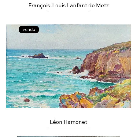
François-Louis Lanfant de Metz
vendu
Léon Hamonet