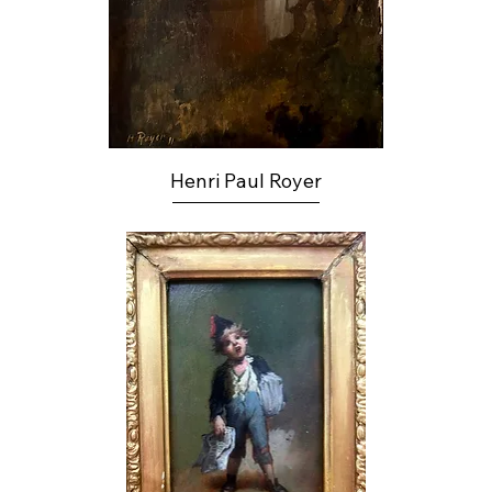
Henri Paul Royer