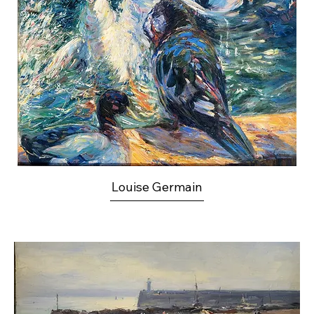
Louise Germain