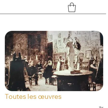
Accueil
Toutes les œuvres
Toutes les œuvres