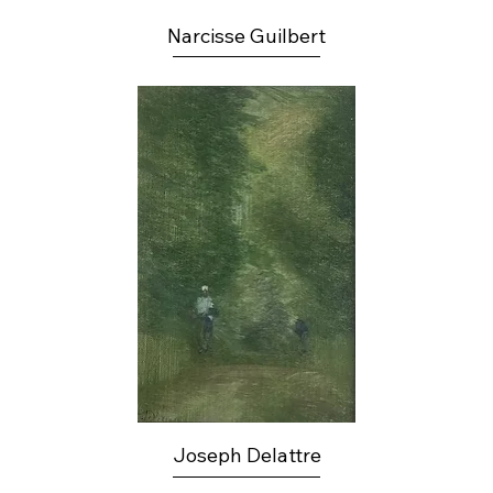
Narcisse Guilbert
Joseph Delattre