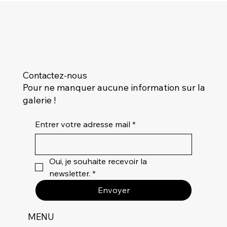
Contactez-nous
Pour ne manquer aucune information sur la
galerie !
Entrer votre adresse mail
*
Oui, je souhaite recevoir la 
newsletter.
*
Envoyer
MENU