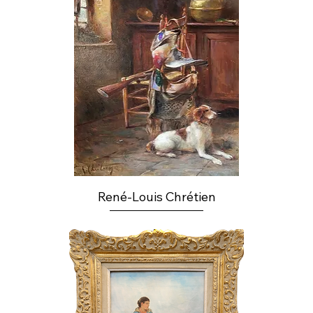
René-Louis Chrétien