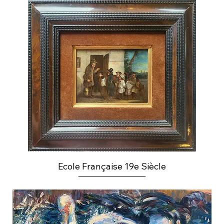
Ecole Française 19e Siècle