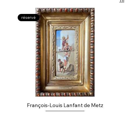
Tri
réservé
François-Louis Lanfant de Metz