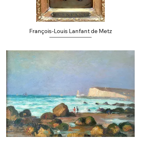
François-Louis Lanfant de Metz