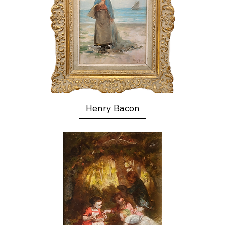
Henry Bacon