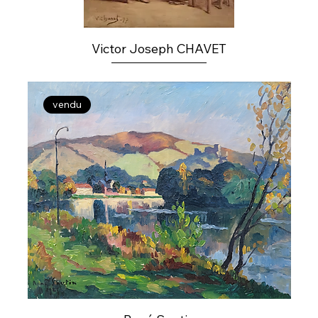
Victor Joseph CHAVET
vendu