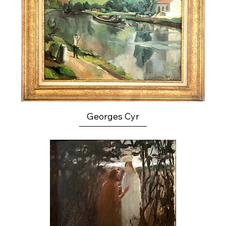
Georges Cyr