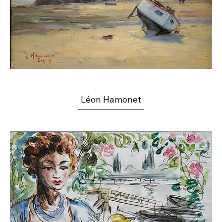
Léon Hamonet