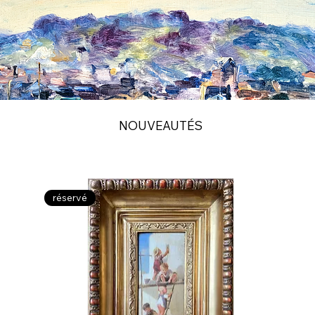
NOUVEAUTÉS
réservé