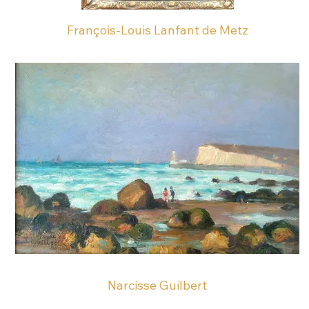
François-Louis Lanfant de Metz
Narcisse Guilbert