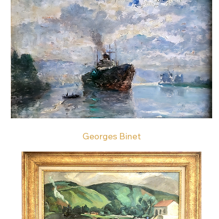
Georges Binet