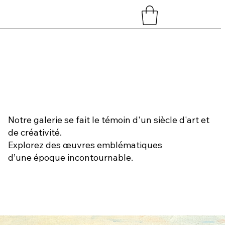
Notre galerie se fait le témoin d'un siècle d'art et
de créativité.
Explorez des œuvres emblématiques
d’une époque incontournable.