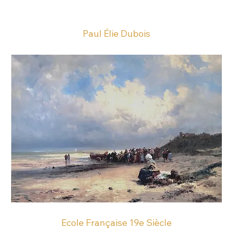
Paul Élie Dubois
Ecole Française 19e Siècle