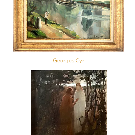
Georges Cyr