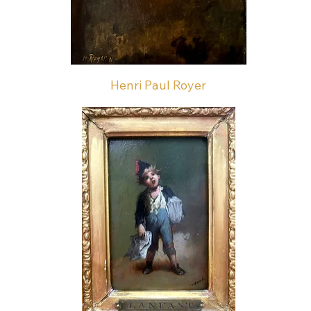
Henri Paul Royer